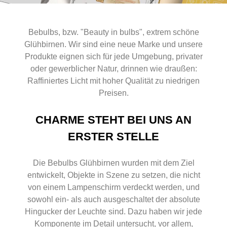
Bebulbs, bzw. "Beauty in bulbs", extrem schöne
Glühbirnen. Wir sind eine neue Marke und unsere
Produkte eignen sich für jede Umgebung, privater
oder gewerblicher Natur, drinnen wie draußen:
Raffiniertes Licht mit hoher Qualität zu niedrigen
Preisen.
CHARME STEHT BEI UNS AN
ERSTER STELLE
Die Bebulbs Glühbirnen wurden mit dem Ziel
entwickelt, Objekte in Szene zu setzen, die nicht
von einem Lampenschirm verdeckt werden, und
sowohl ein- als auch ausgeschaltet der absolute
Hingucker der Leuchte sind. Dazu haben wir jede
Komponente im Detail untersucht, vor allem,