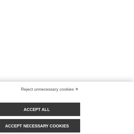
Reject unnecessary cookies ✕
ACCEPT ALL
ACCEPT NECESSARY COOKIES