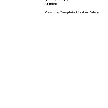
out more.
View the Complete Cookie Policy