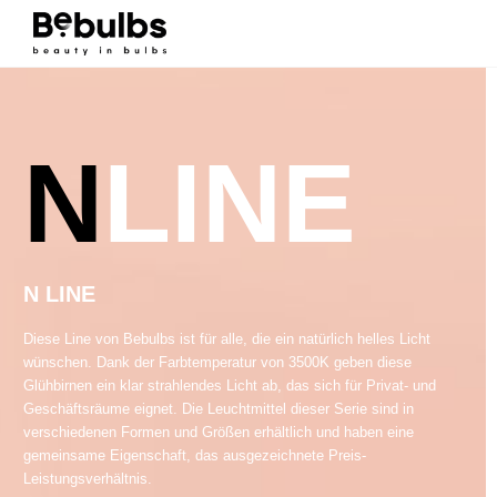
N
LINE
N LINE
Diese Line von Bebulbs ist für alle, die ein natürlich helles Licht
wünschen. Dank der Farbtemperatur von 3500K geben diese
Glühbirnen ein klar strahlendes Licht ab, das sich für Privat- und
Geschäftsräume eignet. Die Leuchtmittel dieser Serie sind in
verschiedenen Formen und Größen erhältlich und haben eine
gemeinsame Eigenschaft, das ausgezeichnete Preis-
Leistungsverhältnis.