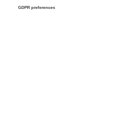
GDPR preferences