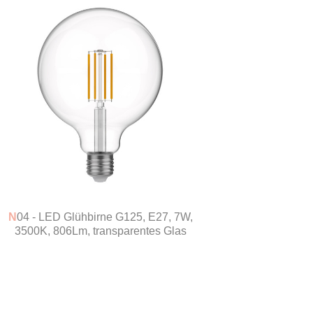
N04 - LED Glühbirne G125, E27, 7W,
3500K, 806Lm, transparentes Glas