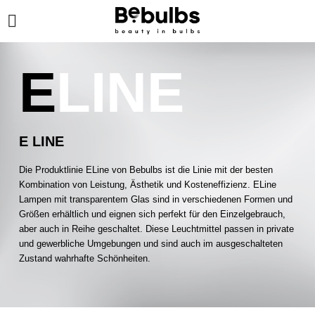
E
LINE
E LINE
Die Produktlinie ELine von Bebulbs ist die Linie mit der besten
Kombination von Leistung, Ästhetik und Kosteneffizienz. ELine
Lampen mit transparentem Glas sind in verschiedenen Formen und
Größen erhältlich und eignen sich perfekt für den Einzelgebrauch,
aber auch in Reihe geschaltet. Diese Leuchtmittel passen in private
und gewerbliche Umgebungen und sind auch im ausgeschalteten
Zustand wahrhafte Schönheiten.