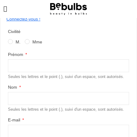
Vous avez déjà un compte ?
Connectez-vous !
Civilité
M.
Mme
Prénom
Seules les lettres et le point (.), suivi d'un espace, sont autorisés.
Nom
Seules les lettres et le point (.), suivi d'un espace, sont autorisés.
E-mail