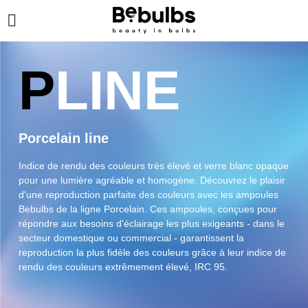
P
LINE
Porcelain line
Indice de rendu des couleurs très élevé et verre blanc opaque
pour une lumière agréable et homogène. Découvrez le plaisir
d'une reproduction parfaite des couleurs avec les ampoules
Bebulbs de la ligne Porcelain. Ces ampoules, conçues pour
répondre aux besoins d'éclairage les plus exigeants - dans le
secteur domestique ou commercial - garantissent la
reproduction la plus fidèle des couleurs grâce à leur indice de
rendu des couleurs extrêmement élevé, IRC 95.